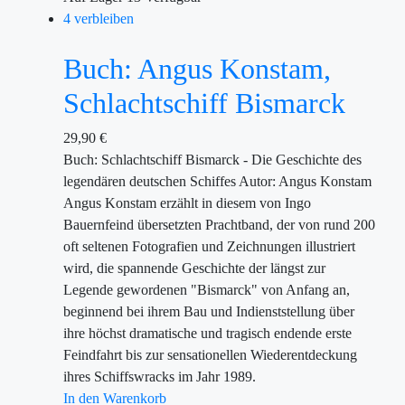
4 verbleiben
Buch: Angus Konstam,
Schlachtschiff Bismarck
29,90
€
Buch: Schlachtschiff Bismarck - Die Geschichte des
legendären deutschen Schiffes Autor: Angus Konstam
Angus Konstam erzählt in diesem von Ingo
Bauernfeind übersetzten Prachtband, der von rund 200
oft seltenen Fotografien und Zeichnungen illustriert
wird, die spannende Geschichte der längst zur
Legende gewordenen "Bismarck" von Anfang an,
beginnend bei ihrem Bau und Indienststellung über
ihre höchst dramatische und tragisch endende erste
Feindfahrt bis zur sensationellen Wiederentdeckung
ihres Schiffswracks im Jahr 1989.
In den Warenkorb