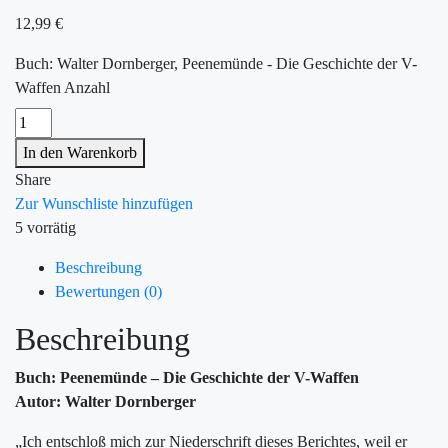
12,99
€
Buch: Walter Dornberger, Peenemünde - Die Geschichte der V-
Waffen Anzahl
In den Warenkorb
Share
Zur Wunschliste hinzufügen
5 vorrätig
Beschreibung
Bewertungen (0)
Beschreibung
Buch: Peenemünde – Die Geschichte der V-Waffen
Autor: Walter Dornberger
„Ich entschloß mich zur Niederschrift dieses Berichtes, weil er