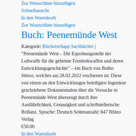
Zur Wunschliste hinzufügen
Schnellansicht
In den Warenkorb
Zur Wunschliste hinzufügen
Buch: Peenemünde West
Kategorie:
Bücherschapp
Sachbücher
|
"Peenemünde West – Die Erprobungsstelle der
Luftwaffe für die geheime Fernlenkwaffen und deren
Entwicklungsgeschichte" – ein Buch von Botho
Stüwe, welches am 28.02.2022 erschienen ist. Diese
von einem an den Entwicklungen beteiligten Ingenieur
geschriebene Dokumentation über die Versuche in
Peenemünde-West überzeugt durch ihre
Ausführlichkeit, Genauigkeit und schriftstellerische
Brillanz. Sprache: Deutsch Seitenanzahl: 847 Rhino
Verlag
€
50.00
In den Warenkorb