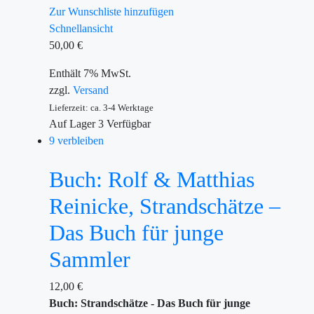
Zur Wunschliste hinzufügen
Schnellansicht
50,00
€
Enthält 7% MwSt.
zzgl.
Versand
Lieferzeit: ca. 3-4 Werktage
Auf Lager
3
Verfügbar
9 verbleiben
Buch: Rolf & Matthias
Reinicke, Strandschätze –
Das Buch für junge
Sammler
12,00
€
Buch: Strandschätze - Das Buch für junge