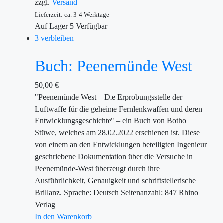
zzgl.
Versand
Lieferzeit: ca. 3-4 Werktage
Auf Lager
5
Verfügbar
3 verbleiben
Buch: Peenemünde West
50,00
€
"Peenemünde West – Die Erprobungsstelle der
Luftwaffe für die geheime Fernlenkwaffen und deren
Entwicklungsgeschichte" – ein Buch von Botho
Stüwe, welches am 28.02.2022 erschienen ist. Diese
von einem an den Entwicklungen beteiligten Ingenieur
geschriebene Dokumentation über die Versuche in
Peenemünde-West überzeugt durch ihre
Ausführlichkeit, Genauigkeit und schriftstellerische
Brillanz. Sprache: Deutsch Seitenanzahl: 847 Rhino
Verlag
In den Warenkorb