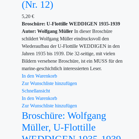
(Nr. 12)
5,20
€
Broschüre: U-Flottille WEDDIGEN 1935-1939
Autor: Wolfgang Müller
In dieser Broschüre
schildert Wolfgang Müller eindrucksvoll den
Wiederaufbau der U-Flottille WEDDIGEN in den
Jahren 1935 bis 1939. Die 32-seitige, mit vielen
Bildern versehene Broschüre, ist ein MUSS für den
marine-geschichtlich interessierten Leser.
In den Warenkorb
Zur Wunschliste hinzufügen
Schnellansicht
In den Warenkorb
Zur Wunschliste hinzufügen
Broschüre: Wolfgang
Müller, U-Flottille