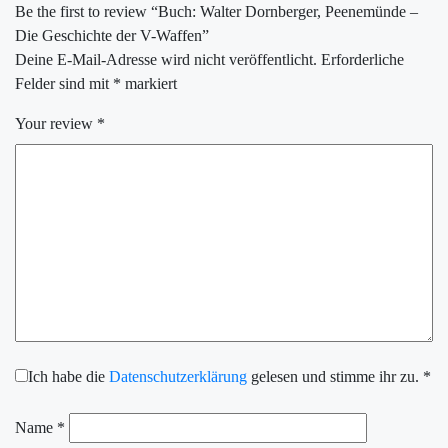
Be the first to review “Buch: Walter Dornberger, Peenemünde –
Die Geschichte der V-Waffen”
Deine E-Mail-Adresse wird nicht veröffentlicht.
Erforderliche
Felder sind mit
*
markiert
Your review
*
Ich habe die
Datenschutzerklärung
gelesen und stimme ihr zu.
*
Name
*