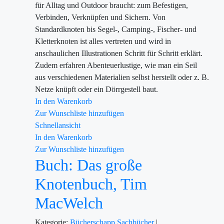
für Alltag und Outdoor braucht: zum Befestigen,
Verbinden, Verknüpfen und Sichern. Von
Standardknoten bis Segel-, Camping-, Fischer- und
Kletterknoten ist alles vertreten und wird in
anschaulichen Illustrationen Schritt für Schritt erklärt.
Zudem erfahren Abenteuerlustige, wie man ein Seil
aus verschiedenen Materialien selbst herstellt oder z. B.
Netze knüpft oder ein Dörrgestell baut.
In den Warenkorb
Zur Wunschliste hinzufügen
Schnellansicht
In den Warenkorb
Zur Wunschliste hinzufügen
Buch: Das große
Knotenbuch, Tim
MacWelch
Kategorie:
Bücherschapp
Sachbücher
|