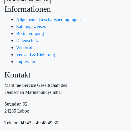
Informationen
Allgemeine Geschäftsbedingungen
Zahlungsweisen
Bestellvorgang
Datenschutz
Widerruf
Versand & Lieferung
Impressum
Kontakt
Maritime Service Gesellschaft des
Deutschen Marinebundes mbH
Strandstr. 92
24235 Laboe
Telefon 04343 – 49 48 49 30