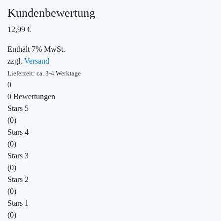
Kundenbewertung
12,99
€
Enthält 7% MwSt.
zzgl.
Versand
Lieferzeit: ca. 3-4 Werktage
0
0 Bewertungen
Stars 5
(0)
Stars 4
(0)
Stars 3
(0)
Stars 2
(0)
Stars 1
(0)