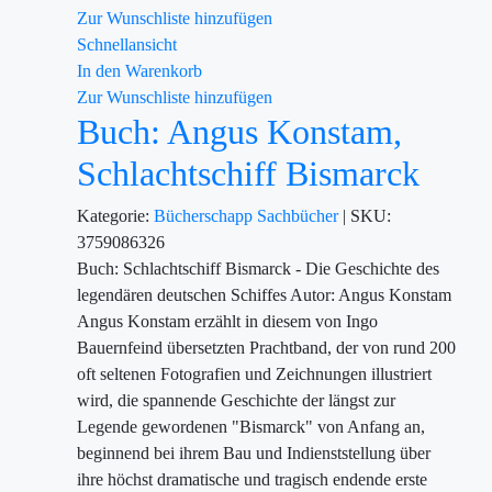
Zur Wunschliste hinzufügen
Schnellansicht
In den Warenkorb
Zur Wunschliste hinzufügen
Buch: Angus Konstam,
Schlachtschiff Bismarck
Kategorie:
Bücherschapp
Sachbücher
|
SKU:
3759086326
Buch: Schlachtschiff Bismarck - Die Geschichte des
legendären deutschen Schiffes Autor: Angus Konstam
Angus Konstam erzählt in diesem von Ingo
Bauernfeind übersetzten Prachtband, der von rund 200
oft seltenen Fotografien und Zeichnungen illustriert
wird, die spannende Geschichte der längst zur
Legende gewordenen "Bismarck" von Anfang an,
beginnend bei ihrem Bau und Indienststellung über
ihre höchst dramatische und tragisch endende erste