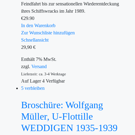
Feindfahrt bis zur sensationellen Wiederentdeckung
ihres Schiffswracks im Jahr 1989.
€
29.90
In den Warenkorb
Zur Wunschliste hinzufügen
Schnellansicht
29,90
€
Enthält 7% MwSt.
zzgl.
Versand
Lieferzeit: ca. 3-4 Werktage
Auf Lager
4
Verfügbar
5 verbleiben
Broschüre: Wolfgang
Müller, U-Flottille
WEDDIGEN 1935-1939