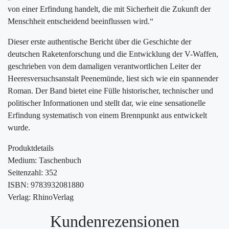
von einer Erfindung handelt, die mit Sicherheit die Zukunft der
Menschheit entscheidend beeinflussen wird.“
Dieser erste authentische Bericht über die Geschichte der
deutschen Raketenforschung und die Entwicklung der V-Waffen,
geschrieben von dem damaligen verantwortlichen Leiter der
Heeresversuchsanstalt Peenemünde, liest sich wie ein spannender
Roman. Der Band bietet eine Fülle historischer, technischer und
politischer Informationen und stellt dar, wie eine sensationelle
Erfindung systematisch von einem Brennpunkt aus entwickelt
wurde.
Produktdetails
Medium: Taschenbuch
Seitenzahl: 352
ISBN: 9783932081880
Verlag: RhinoVerlag
Kundenrezensionen