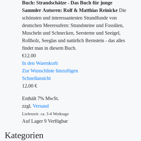
Buch: Strandschätze - Das Buch für junge
Sammler
Autoren: Rolf & Matthias Reinicke
Die
schönsten und interessantesten Strandfunde von
deutschen Meeresufern: Strandsteine und Fossilien,
Muscheln und Schnecken, Seesterne und Seeigel,
Rollholz, Seeglas und natürlich Bernstein - das alles
findet man in diesem Buch.
€
12.00
In den Warenkorb
Zur Wunschliste hinzufügen
Schnellansicht
12,00
€
Enthält 7% MwSt.
zzgl.
Versand
Lieferzeit: ca. 3-4 Werktage
Auf Lager
9
Verfügbar
Kategorien