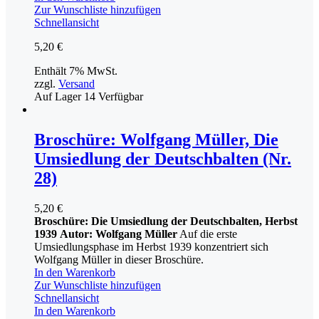
Zur Wunschliste hinzufügen
Schnellansicht
5,20
€
Enthält 7% MwSt.
zzgl.
Versand
Auf Lager
14
Verfügbar
Broschüre: Wolfgang Müller, Die
Umsiedlung der Deutschbalten (Nr.
28)
5,20
€
Broschüre: Die Umsiedlung der Deutschbalten, Herbst
1939
Autor: Wolfgang Müller
Auf die erste
Umsiedlungsphase im Herbst 1939 konzentriert sich
Wolfgang Müller in dieser Broschüre.
In den Warenkorb
Zur Wunschliste hinzufügen
Schnellansicht
In den Warenkorb