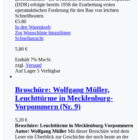
(DDR) erfolgte bereits 1958 die Erarbeitung ersten
operattaktischen Forderung für den Bau von leichten
Schnellbooten.
€
5.80
In den Warenkorb
Zur Wunschliste hinzufügen
Schnellansicht
5,80
€
Enthält 7% MwSt.
zzgl.
Versand
Auf Lager
5
Verfügbar
Broschüre: Wolfgang Müller,
Leuchttürme in Mecklenburg-
Vorpommern (Nr. 9)
5,20
€
Broschüre: Leuchttürme in Mecklenburg-Vorpommern
Autor: Wolfgang Müller
Mit dieser Broschüre wird dem
Leser ein Überblick zur Geschichte der noch heute an der