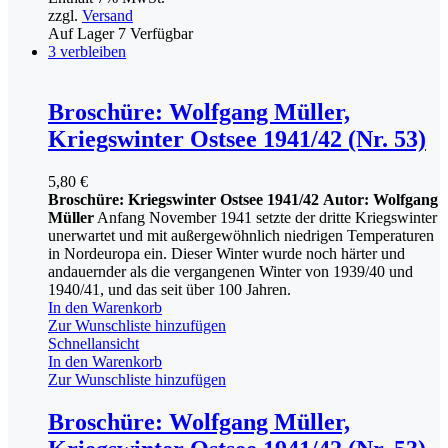
zzgl.
Versand
Auf Lager
7
Verfügbar
3 verbleiben
Broschüre: Wolfgang Müller,
Kriegswinter Ostsee 1941/42 (Nr. 53)
5,80
€
Broschüre: Kriegswinter Ostsee 1941/42
Autor: Wolfgang
Müller
Anfang November 1941 setzte der dritte Kriegswinter
unerwartet und mit außergewöhnlich niedrigen Temperaturen
in Nordeuropa ein. Dieser Winter wurde noch härter und
andauernder als die vergangenen Winter von 1939/40 und
1940/41, und das seit über 100 Jahren.
In den Warenkorb
Zur Wunschliste hinzufügen
Schnellansicht
In den Warenkorb
Zur Wunschliste hinzufügen
Broschüre: Wolfgang Müller,