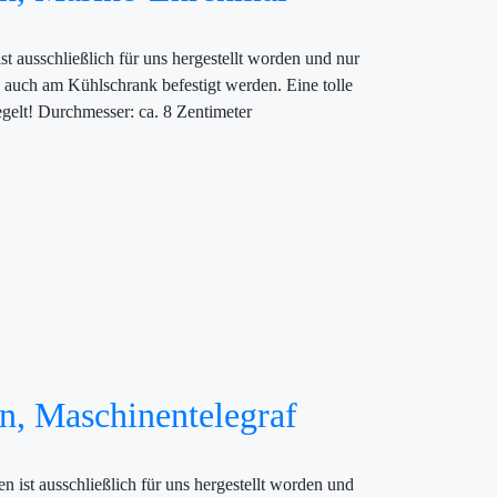
 ausschließlich für uns hergestellt worden und nur
e auch am Kühlschrank befestigt werden. Eine tolle
gelt! Durchmesser: ca. 8 Zentimeter
n, Maschinentelegraf
 ist ausschließlich für uns hergestellt worden und