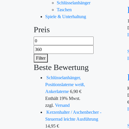
Schlüsselanhänger
Taschen
Spiele & Unterhaltung
Preis
Filter
Beste Bewertung
Schlüsselanhänger,
Positionslaterne weiß,
Ankerlaterne
6,90
€
Enthält 19% Mwst.
zzgl.
Versand
Kerzenhalter / Aschenbecher -
Steuerrad leichte Ausführung
14,95
€