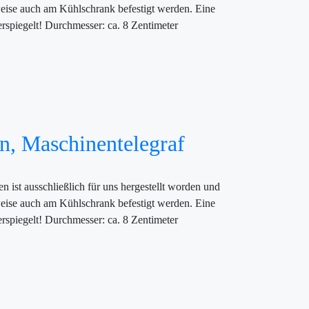
sweise auch am Kühlschrank befestigt werden. Eine
erspiegelt! Durchmesser: ca. 8 Zentimeter
n, Maschinentelegraf
 ist ausschließlich für uns hergestellt worden und
sweise auch am Kühlschrank befestigt werden. Eine
erspiegelt! Durchmesser: ca. 8 Zentimeter