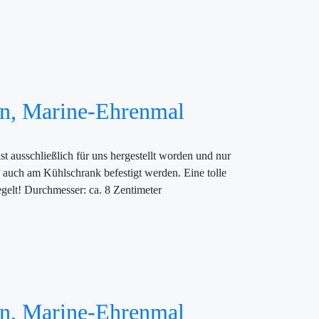
en, Marine-Ehrenmal
 ausschließlich für uns hergestellt worden und nur
e auch am Kühlschrank befestigt werden. Eine tolle
gelt! Durchmesser: ca. 8 Zentimeter
en, Marine-Ehrenmal