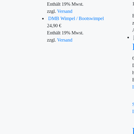
Enthält 19% Mwst.
zzgl.
Versand
DMB Wimpel / Bootswimpel
24,90
€
Enthält 19% Mwst.
zzgl.
Versand