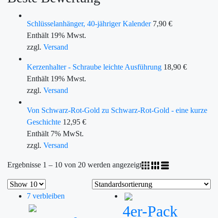
Schlüsselanhänger, 40-jähriger Kalender
7,90
€
Enthält 19% Mwst.
zzgl.
Versand
Kerzenhalter - Schraube leichte Ausführung
18,90
€
Enthält 19% Mwst.
zzgl.
Versand
Von Schwarz-Rot-Gold zu Schwarz-Rot-Gold - eine kurze
Geschichte
12,95
€
Enthält 7% MwSt.
zzgl.
Versand
Ergebnisse 1 – 10 von 20 werden angezeigt
7 verbleiben
4er-Pack