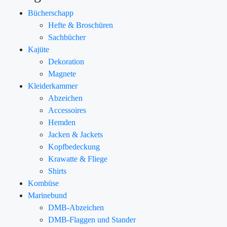
Bücherschapp
Hefte & Broschüren
Sachbücher
Kajüte
Dekoration
Magnete
Kleiderkammer
Abzeichen
Accessoires
Hemden
Jacken & Jackets
Kopfbedeckung
Krawatte & Fliege
Shirts
Kombüse
Marinebund
DMB-Abzeichen
DMB-Flaggen und Stander