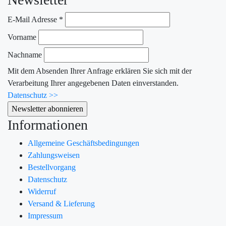
E-Mail Adresse
*
Vorname
Nachname
Mit dem Absenden Ihrer Anfrage erklären Sie sich mit der
Verarbeitung Ihrer angegebenen Daten einverstanden.
Datenschutz >>
Informationen
Allgemeine Geschäftsbedingungen
Zahlungsweisen
Bestellvorgang
Datenschutz
Widerruf
Versand & Lieferung
Impressum