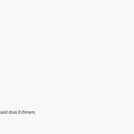
 und dran Erfreuen.