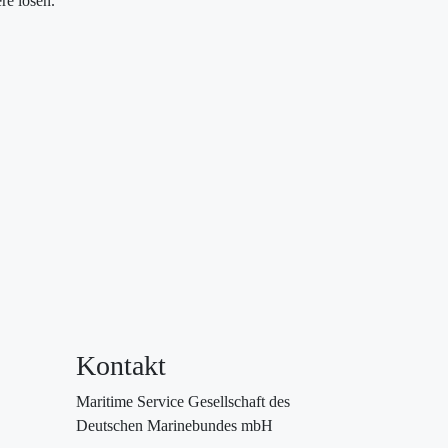
re lösen.
Kontakt
Maritime Service Gesellschaft des
Deutschen Marinebundes mbH