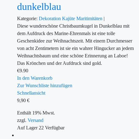
dunkelblau
Kategorie:
Dekoration
Kajüte
Maritimitäten
|
Diese wunderschöne Christbaumkugel in Dunkelblau mit
dem Aufdruck des Marine-Ehrenmals ist eine tolle
Geschenkidee zur Weihnachtszeit. Mit einem Durchmesser
von acht Zentimetern ist sie ein wahrer Hingucker an jedem
Weihnachtsbaum und eine schöne Erinnerung an Laboe!
Das Krönchen und der Aufdruck sind gold.
€
9.90
In den Warenkorb
Zur Wunschliste hinzufügen
Schnellansicht
9,90
€
Enthält 19% Mwst.
zzgl.
Versand
Auf Lager
22
Verfügbar