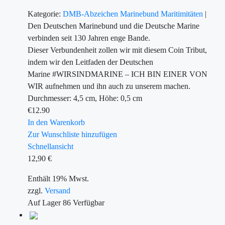
Kategorie:
DMB-Abzeichen
Marinebund
Maritimitäten
|
Den Deutschen Marinebund und die Deutsche Marine
verbinden seit 130 Jahren enge Bande.
Dieser Verbundenheit zollen wir mit diesem Coin Tribut,
indem wir den Leitfaden der Deutschen
Marine #WIRSINDMARINE – ICH BIN EINER VON
WIR aufnehmen und ihn auch zu unserem machen.
Durchmesser: 4,5 cm, Höhe: 0,5 cm
€
12.90
In den Warenkorb
Zur Wunschliste hinzufügen
Schnellansicht
12,90
€
Enthält 19% Mwst.
zzgl.
Versand
Auf Lager
86
Verfügbar