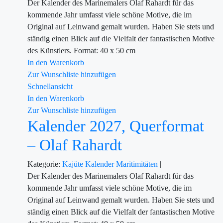
Der Kalender des Marinemalers Olaf Rahardt für das
kommende Jahr umfasst viele schöne Motive, die im
Original auf Leinwand gemalt wurden. Haben Sie stets und
ständig einen Blick auf die Vielfalt der fantastischen Motive
des Künstlers. Format: 40 x 50 cm
In den Warenkorb
Zur Wunschliste hinzufügen
Schnellansicht
In den Warenkorb
Zur Wunschliste hinzufügen
Kalender 2027, Querformat
– Olaf Rahardt
Kategorie:
Kajüte
Kalender
Maritimitäten
|
Der Kalender des Marinemalers Olaf Rahardt für das
kommende Jahr umfasst viele schöne Motive, die im
Original auf Leinwand gemalt wurden. Haben Sie stets und
ständig einen Blick auf die Vielfalt der fantastischen Motive