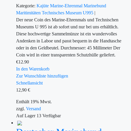
Kategorie:
Kajüte
Marine-Ehrenmal
Marinebund
Maritimitäten
Technisches Museum U995
|
Der neue Coin des Marine-Ehrenmals und Technischen
Museums U 995 ist ab sofort und nur bei uns erhältlich.
Diese hochwertige Sammelmünze ist ein wundervolles
Andenken in Laboe und passt bequem in die Handtasche
oder in den Geldbeutel. Durchmesser: 45 Millimeter Der
Coin wird in einer transparenten Schutzhülle geliefert.
€
12.90
In den Warenkorb
Zur Wunschliste hinzufügen
Schnellansicht
12,90
€
Enthält 19% Mwst.
zzgl.
Versand
Auf Lager
13
Verfügbar