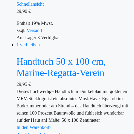
Schnellansicht
29,90
€
Enthält 19% Mwst.
zzgl.
Versand
Auf Lager
3
Verfügbar
1 verbleiben
Handtuch 50 x 100 cm,
Marine-Regatta-Verein
29,95
€
Dieses hochwertige Handtuch in Dunkelblau mit goldenem
MRV-Sticklogo ist ein absolutes Must-Have. Egal ob im
Badezimmer oder am Strand – das Handtuch überzeugt mit
seinen 100 Prozent Baumwolle und fühlt sich wunderbar
auf der Haut an! Maße: 50 x 100 Zentimeter
In den Warenkorb