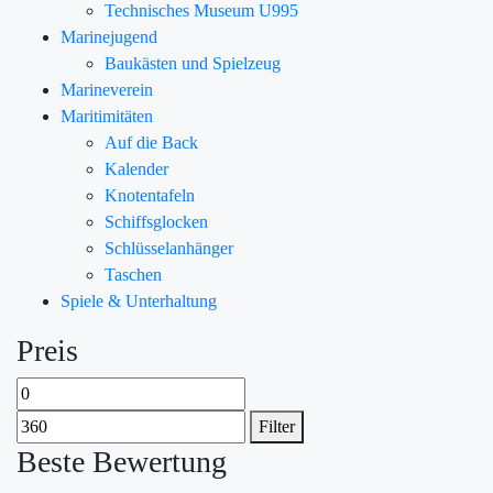
Technisches Museum U995
Marinejugend
Baukästen und Spielzeug
Marineverein
Maritimitäten
Auf die Back
Kalender
Knotentafeln
Schiffsglocken
Schlüsselanhänger
Taschen
Spiele & Unterhaltung
Preis
Filter
Beste Bewertung