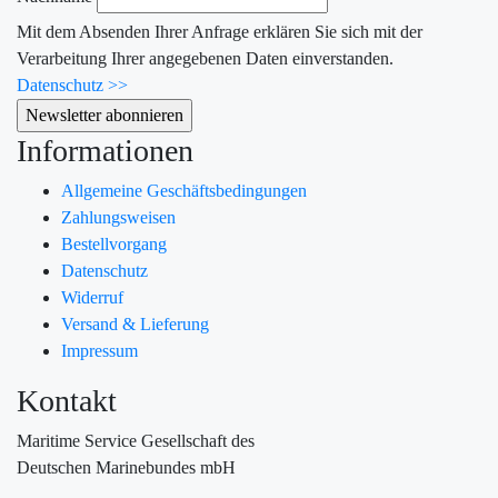
Mit dem Absenden Ihrer Anfrage erklären Sie sich mit der
Verarbeitung Ihrer angegebenen Daten einverstanden.
Datenschutz >>
Informationen
Allgemeine Geschäftsbedingungen
Zahlungsweisen
Bestellvorgang
Datenschutz
Widerruf
Versand & Lieferung
Impressum
Kontakt
Maritime Service Gesellschaft des
Deutschen Marinebundes mbH