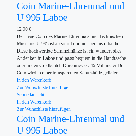
Coin Marine-Ehrenmal und
U 995 Laboe
12,90
€
Der neue Coin des Marine-Ehrenmals und Technischen
Museums U 995 ist ab sofort und nur bei uns erhältlich.
Diese hochwertige Sammelmünze ist ein wundervolles
Andenken in Laboe und passt bequem in die Handtasche
oder in den Geldbeutel. Durchmesser: 45 Millimeter Der
Coin wird in einer transparenten Schutzhülle geliefert.
In den Warenkorb
Zur Wunschliste hinzufügen
Schnellansicht
In den Warenkorb
Zur Wunschliste hinzufügen
Coin Marine-Ehrenmal und
U 995 Laboe