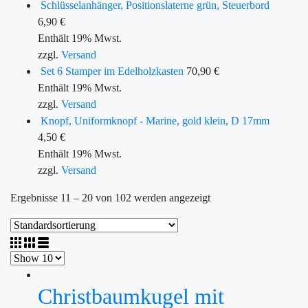
Schlüsselanhänger, Positionslaterne grün, Steuerbord
6,90
€
Enthält 19% Mwst.
zzgl.
Versand
Set 6 Stamper im Edelholzkasten
70,90
€
Enthält 19% Mwst.
zzgl.
Versand
Knopf, Uniformknopf - Marine, gold klein, D 17mm
4,50
€
Enthält 19% Mwst.
zzgl.
Versand
Ergebnisse 11 – 20 von 102 werden angezeigt
Christbaumkugel mit