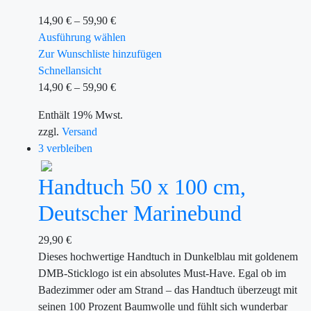
14,90
€
–
59,90
€
Ausführung wählen
Zur Wunschliste hinzufügen
Schnellansicht
14,90
€
–
59,90
€
Enthält 19% Mwst.
zzgl.
Versand
3 verbleiben
Handtuch 50 x 100 cm,
Deutscher Marinebund
29,90
€
Dieses hochwertige Handtuch in Dunkelblau mit goldenem
DMB-Sticklogo ist ein absolutes Must-Have. Egal ob im
Badezimmer oder am Strand – das Handtuch überzeugt mit
seinen 100 Prozent Baumwolle und fühlt sich wunderbar