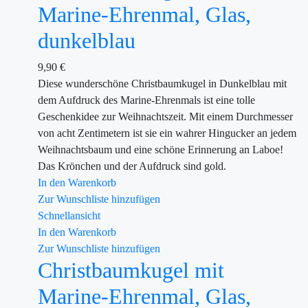
Marine-Ehrenmal, Glas,
dunkelblau
9,90
€
Diese wunderschöne Christbaumkugel in Dunkelblau mit
dem Aufdruck des Marine-Ehrenmals ist eine tolle
Geschenkidee zur Weihnachtszeit. Mit einem Durchmesser
von acht Zentimetern ist sie ein wahrer Hingucker an jedem
Weihnachtsbaum und eine schöne Erinnerung an Laboe!
Das Krönchen und der Aufdruck sind gold.
In den Warenkorb
Zur Wunschliste hinzufügen
Schnellansicht
In den Warenkorb
Zur Wunschliste hinzufügen
Christbaumkugel mit
Marine-Ehrenmal, Glas,