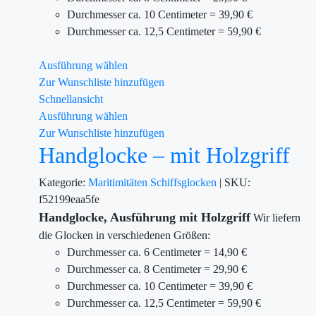
Durchmesser ca. 10 Centimeter = 39,90 €
Durchmesser ca. 12,5 Centimeter = 59,90 €
Ausführung wählen
Zur Wunschliste hinzufügen
Schnellansicht
Ausführung wählen
Zur Wunschliste hinzufügen
Handglocke – mit Holzgriff
Kategorie:
Maritimitäten
Schiffsglocken
|
SKU:
f52199eaa5fe
Handglocke,
Ausführung mit Holzgriff
Wir liefern
die Glocken in verschiedenen Größen:
Durchmesser ca. 6 Centimeter = 14,90 €
Durchmesser ca. 8 Centimeter = 29,90 €
Durchmesser ca. 10 Centimeter = 39,90 €
Durchmesser ca. 12,5 Centimeter = 59,90 €