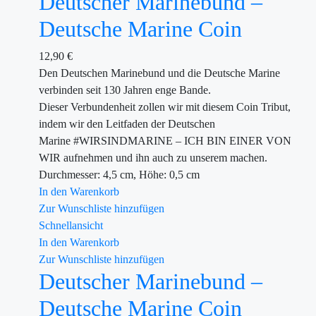
Deutscher Marinebund –
Deutsche Marine Coin
12,90
€
Den Deutschen Marinebund und die Deutsche Marine
verbinden seit 130 Jahren enge Bande.
Dieser Verbundenheit zollen wir mit diesem Coin Tribut,
indem wir den Leitfaden der Deutschen
Marine #WIRSINDMARINE – ICH BIN EINER VON
WIR aufnehmen und ihn auch zu unserem machen.
Durchmesser: 4,5 cm, Höhe: 0,5 cm
In den Warenkorb
Zur Wunschliste hinzufügen
Schnellansicht
In den Warenkorb
Zur Wunschliste hinzufügen
Deutscher Marinebund –
Deutsche Marine Coin