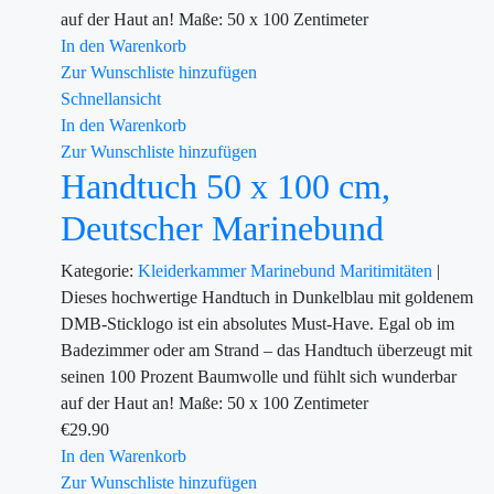
auf der Haut an! Maße: 50 x 100 Zentimeter
In den Warenkorb
Zur Wunschliste hinzufügen
Schnellansicht
In den Warenkorb
Zur Wunschliste hinzufügen
Handtuch 50 x 100 cm,
Deutscher Marinebund
Kategorie:
Kleiderkammer
Marinebund
Maritimitäten
|
Dieses hochwertige Handtuch in Dunkelblau mit goldenem
DMB-Sticklogo ist ein absolutes Must-Have. Egal ob im
Badezimmer oder am Strand – das Handtuch überzeugt mit
seinen 100 Prozent Baumwolle und fühlt sich wunderbar
auf der Haut an! Maße: 50 x 100 Zentimeter
€
29.90
In den Warenkorb
Zur Wunschliste hinzufügen