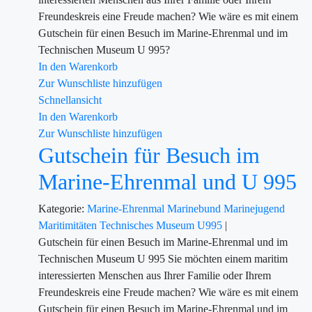
Freundeskreis eine Freude machen? Wie wäre es mit einem
Gutschein für einen Besuch im Marine-Ehrenmal und im
Technischen Museum U 995?
In den Warenkorb
Zur Wunschliste hinzufügen
Schnellansicht
In den Warenkorb
Zur Wunschliste hinzufügen
Gutschein für Besuch im
Marine-Ehrenmal und U 995
Kategorie:
Marine-Ehrenmal
Marinebund
Marinejugend
Maritimitäten
Technisches Museum U995
|
Gutschein für einen Besuch im Marine-Ehrenmal und im
Technischen Museum U 995 Sie möchten einem maritim
interessierten Menschen aus Ihrer Familie oder Ihrem
Freundeskreis eine Freude machen? Wie wäre es mit einem
Gutschein für einen Besuch im Marine-Ehrenmal und im