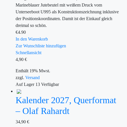
Marineblauer Jutebeutel mit weißem Druck vom
Unterseeboot U995 als Konstruktionszeichnung inklusive
der Positionskoordinaten. Damit ist der Einkauf gleich
dreimal so schön.
€
4.90
In den Warenkorb
Zur Wunschliste hinzufügen
Schnellansicht
4,90
€
Enthält 19% Mwst.
zzgl.
Versand
Auf Lager
13
Verfügbar
Kalender 2027, Querformat
– Olaf Rahardt
34,90
€