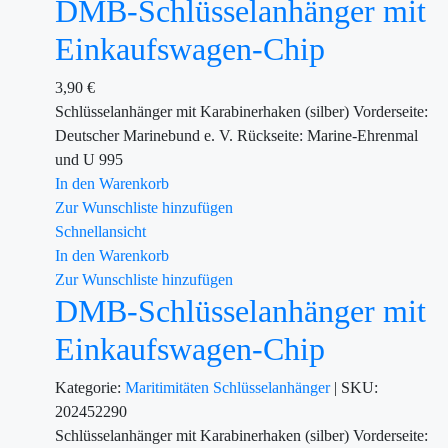
DMB-Schlüsselanhänger mit
Einkaufswagen-Chip
3,90
€
Schlüsselanhänger mit Karabinerhaken (silber) Vorderseite:
Deutscher Marinebund e. V. Rückseite: Marine-Ehrenmal
und U 995
In den Warenkorb
Zur Wunschliste hinzufügen
Schnellansicht
In den Warenkorb
Zur Wunschliste hinzufügen
DMB-Schlüsselanhänger mit
Einkaufswagen-Chip
Kategorie:
Maritimitäten
Schlüsselanhänger
|
SKU:
202452290
Schlüsselanhänger mit Karabinerhaken (silber) Vorderseite: