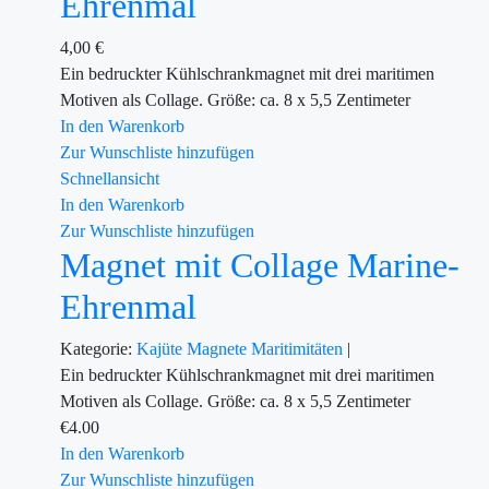
Ehrenmal
4,00
€
Ein bedruckter Kühlschrankmagnet mit drei maritimen
Motiven als Collage. Größe: ca. 8 x 5,5 Zentimeter
In den Warenkorb
Zur Wunschliste hinzufügen
Schnellansicht
In den Warenkorb
Zur Wunschliste hinzufügen
Magnet mit Collage Marine-
Ehrenmal
Kategorie:
Kajüte
Magnete
Maritimitäten
|
Ein bedruckter Kühlschrankmagnet mit drei maritimen
Motiven als Collage. Größe: ca. 8 x 5,5 Zentimeter
€
4.00
In den Warenkorb
Zur Wunschliste hinzufügen