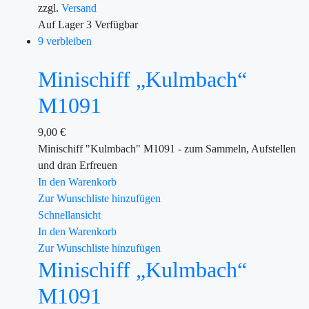
zzgl.
Versand
Auf Lager
3
Verfügbar
9 verbleiben
Minischiff „Kulmbach“
M1091
9,00
€
Minischiff "Kulmbach" M1091 - zum Sammeln, Aufstellen
und dran Erfreuen
In den Warenkorb
Zur Wunschliste hinzufügen
Schnellansicht
In den Warenkorb
Zur Wunschliste hinzufügen
Minischiff „Kulmbach“
M1091