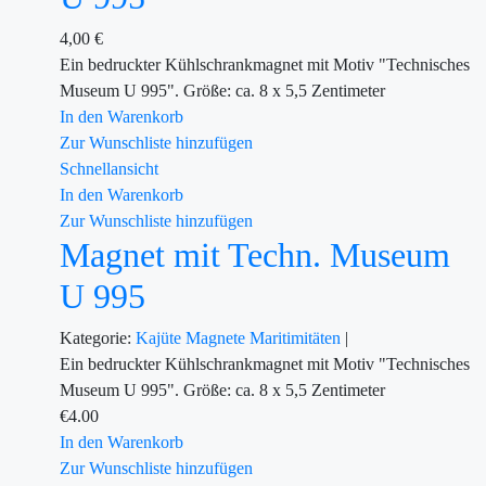
4,00
€
Ein bedruckter Kühlschrankmagnet mit Motiv "Technisches
Museum U 995". Größe: ca. 8 x 5,5 Zentimeter
In den Warenkorb
Zur Wunschliste hinzufügen
Schnellansicht
In den Warenkorb
Zur Wunschliste hinzufügen
Magnet mit Techn. Museum
U 995
Kategorie:
Kajüte
Magnete
Maritimitäten
|
Ein bedruckter Kühlschrankmagnet mit Motiv "Technisches
Museum U 995". Größe: ca. 8 x 5,5 Zentimeter
€
4.00
In den Warenkorb
Zur Wunschliste hinzufügen