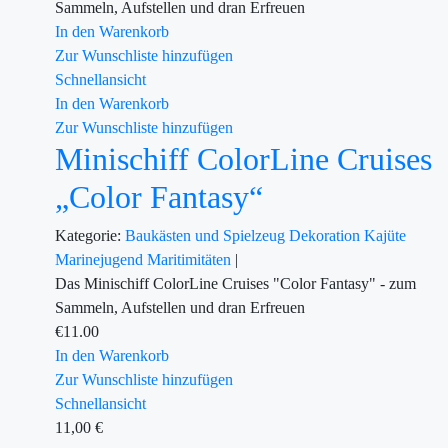
Sammeln, Aufstellen und dran Erfreuen
In den Warenkorb
Zur Wunschliste hinzufügen
Schnellansicht
In den Warenkorb
Zur Wunschliste hinzufügen
Minischiff ColorLine Cruises
„Color Fantasy“
Kategorie:
Baukästen und Spielzeug
Dekoration
Kajüte
Marinejugend
Maritimitäten
|
Das Minischiff ColorLine Cruises "Color Fantasy" - zum
Sammeln, Aufstellen und dran Erfreuen
€
11.00
In den Warenkorb
Zur Wunschliste hinzufügen
Schnellansicht
11,00
€