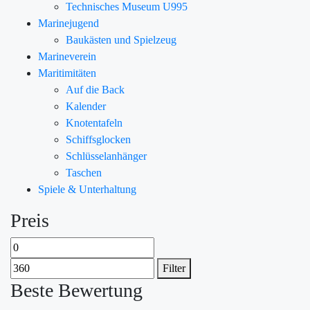
Technisches Museum U995
Marinejugend
Baukästen und Spielzeug
Marineverein
Maritimitäten
Auf die Back
Kalender
Knotentafeln
Schiffsglocken
Schlüsselanhänger
Taschen
Spiele & Unterhaltung
Preis
Filter
Beste Bewertung