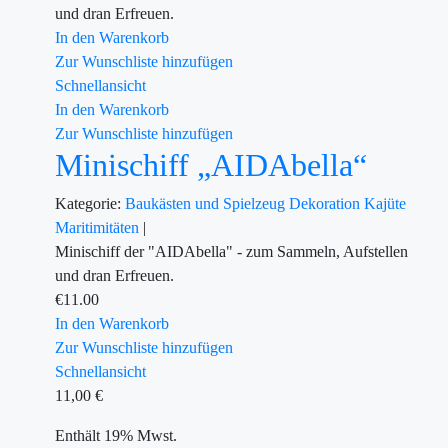
und dran Erfreuen.
In den Warenkorb
Zur Wunschliste hinzufügen
Schnellansicht
In den Warenkorb
Zur Wunschliste hinzufügen
Minischiff „AIDAbella“
Kategorie:
Baukästen und Spielzeug
Dekoration
Kajüte
Maritimitäten
|
Minischiff der "AIDAbella" - zum Sammeln, Aufstellen
und dran Erfreuen.
€
11.00
In den Warenkorb
Zur Wunschliste hinzufügen
Schnellansicht
11,00
€
Enthält 19% Mwst.