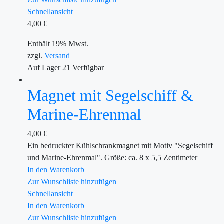
Schnellansicht
4,00
€
Enthält 19% Mwst.
zzgl.
Versand
Auf Lager
21
Verfügbar
Magnet mit Segelschiff &
Marine-Ehrenmal
4,00
€
Ein bedruckter Kühlschrankmagnet mit Motiv "Segelschiff
und Marine-Ehrenmal". Größe: ca. 8 x 5,5 Zentimeter
In den Warenkorb
Zur Wunschliste hinzufügen
Schnellansicht
In den Warenkorb
Zur Wunschliste hinzufügen