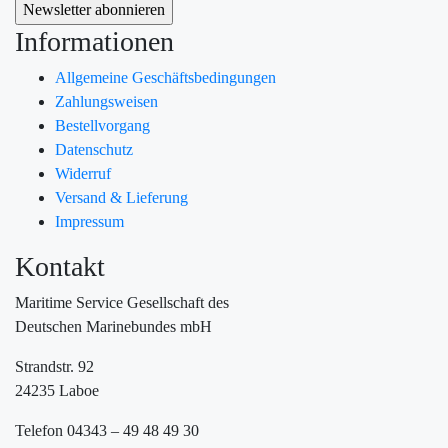
Informationen
Allgemeine Geschäftsbedingungen
Zahlungsweisen
Bestellvorgang
Datenschutz
Widerruf
Versand & Lieferung
Impressum
Kontakt
Maritime Service Gesellschaft des
Deutschen Marinebundes mbH
Strandstr. 92
24235 Laboe
Telefon 04343 – 49 48 49 30