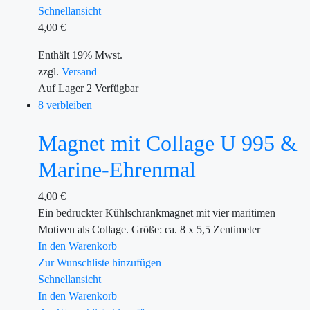
Schnellansicht
4,00
€
Enthält 19% Mwst.
zzgl.
Versand
Auf Lager
2
Verfügbar
8 verbleiben
Magnet mit Collage U 995 &
Marine-Ehrenmal
4,00
€
Ein bedruckter Kühlschrankmagnet mit vier maritimen
Motiven als Collage. Größe: ca. 8 x 5,5 Zentimeter
In den Warenkorb
Zur Wunschliste hinzufügen
Schnellansicht
In den Warenkorb