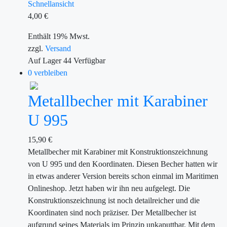
Schnellansicht
4,00
€
Enthält 19% Mwst.
zzgl.
Versand
Auf Lager
44
Verfügbar
0 verbleiben
Metallbecher mit Karabiner
U 995
15,90
€
Metallbecher mit Karabiner mit Konstruktionszeichnung
von U 995 und den Koordinaten. Diesen Becher hatten wir
in etwas anderer Version bereits schon einmal im Maritimen
Onlineshop. Jetzt haben wir ihn neu aufgelegt. Die
Konstruktionszeichnung ist noch detailreicher und die
Koordinaten sind noch präziser. Der Metallbecher ist
aufgrund seines Materials im Prinzip unkaputtbar. Mit dem