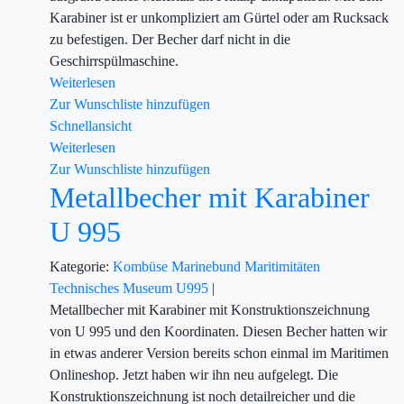
Karabiner ist er unkompliziert am Gürtel oder am Rucksack
zu befestigen. Der Becher darf nicht in die
Geschirrspülmaschine.
Weiterlesen
Zur Wunschliste hinzufügen
Schnellansicht
Weiterlesen
Zur Wunschliste hinzufügen
Metallbecher mit Karabiner
U 995
Kategorie:
Kombüse
Marinebund
Maritimitäten
Technisches Museum U995
|
Metallbecher mit Karabiner mit Konstruktionszeichnung
von U 995 und den Koordinaten. Diesen Becher hatten wir
in etwas anderer Version bereits schon einmal im Maritimen
Onlineshop. Jetzt haben wir ihn neu aufgelegt. Die
Konstruktionszeichnung ist noch detailreicher und die