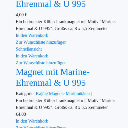
Ehrenmal & U 995
4,00
€
Ein bedruckter Kühlschrankmagnet mit Motiv "Marine-
Ehrenmal & U 995". Größe: ca. 8 x 5,5 Zentimeter
In den Warenkorb
Zur Wunschliste hinzufügen
Schnellansicht
In den Warenkorb
Zur Wunschliste hinzufügen
Magnet mit Marine-
Ehrenmal & U 995
Kategorie:
Kajüte
Magnete
Maritimitäten
|
Ein bedruckter Kühlschrankmagnet mit Motiv "Marine-
Ehrenmal & U 995". Größe: ca. 8 x 5,5 Zentimeter
€
4.00
In den Warenkorb
Zur Wunschliste hinzufügen