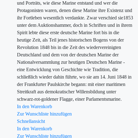
und Porträts, wie diese Marine entstand und wer die
Protagonisten waren, denen diese Marine ihre Existenz und
ihr Fortleben wesentlich verdankte. Zwar verschied sie1853
unter dem Auktionshammer, doch in Schriften und in ihrem
Spirit lebte diese erste deutsche Marine fort bis in die
heutige Zeit, als Teil jenes historischen Bogens von der
Revolution 1848 bis in die Zeit des wiedervereinigten
Deutschland und dem von der deutschen Marine der
Nationalversammlung zur heutigen Deutschen Marine -
eine Entwicklung von Geschichte wie Tradition, die
schließlich wieder dahin führte, wo sie am 14. Juni 1848 in
der Frankfurter Paulskirche begann: mit einer maritimen
Streitkraft aus demokratischer Willensbildung unter
schwarz-rot-goldener Flagge, einer Parlamentsmarine.
In den Warenkorb
Zur Wunschliste hinzufügen
Schnellansicht
In den Warenkorb
Zur Wunschliste hinzufügen