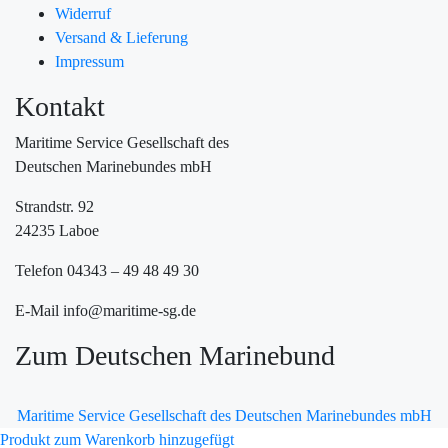
Widerruf
Versand & Lieferung
Impressum
Kontakt
Maritime Service Gesellschaft des
Deutschen Marinebundes mbH
Strandstr. 92
24235 Laboe
Telefon 04343 – 49 48 49 30
E-Mail info@maritime-sg.de
Zum Deutschen Marinebund
Maritime Service Gesellschaft des Deutschen Marinebundes mbH
Produkt zum Warenkorb hinzugefügt