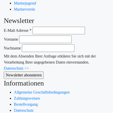
Marinejugend
Marineverein
Newsletter
E-Mail Adresse
*
Vorname
Nachname
Mit dem Absenden Ihrer Anfrage erklären Sie sich mit der
Verarbeitung Ihrer angegebenen Daten einverstanden.
Datenschutz >>
Informationen
Allgemeine Geschäftsbedingungen
Zahlungsweisen
Bestellvorgang
Datenschutz