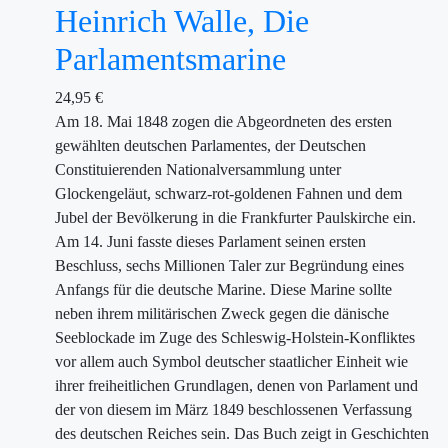
Heinrich Walle, Die
Parlamentsmarine
24,95
€
Am 18. Mai 1848 zogen die Abgeordneten des ersten
gewählten deutschen Parlamentes, der Deutschen
Constituierenden Nationalversammlung unter
Glockengeläut, schwarz-rot-goldenen Fahnen und dem
Jubel der Bevölkerung in die Frankfurter Paulskirche ein.
Am 14. Juni fasste dieses Parlament seinen ersten
Beschluss, sechs Millionen Taler zur Begründung eines
Anfangs für die deutsche Marine. Diese Marine sollte
neben ihrem militärischen Zweck gegen die dänische
Seeblockade im Zuge des Schleswig-Holstein-Konfliktes
vor allem auch Symbol deutscher staatlicher Einheit wie
ihrer freiheitlichen Grundlagen, denen von Parlament und
der von diesem im März 1849 beschlossenen Verfassung
des deutschen Reiches sein. Das Buch zeigt in Geschichten