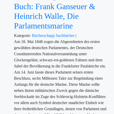
Buch: Frank Ganseuer &
Heinrich Walle, Die
Parlamentsmarine
Kategorie:
Bücherschapp
Sachbücher
|
Am 18. Mai 1848 zogen die Abgeordneten des ersten
gewählten deutschen Parlamentes, der Deutschen
Constituierenden Nationalversammlung unter
Glockengeläut, schwarz-rot-goldenen Fahnen und dem
Jubel der Bevölkerung in die Frankfurter Paulskirche ein.
Am 14. Juni fasste dieses Parlament seinen ersten
Beschluss, sechs Millionen Taler zur Begründung eines
Anfangs für die deutsche Marine. Diese Marine sollte
neben ihrem militärischen Zweck gegen die dänische
Seeblockade im Zuge des Schleswig-Holstein-Konfliktes
vor allem auch Symbol deutscher staatlicher Einheit wie
ihrer freiheitlichen Grundlagen, denen von Parlament und