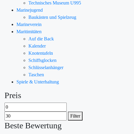
Technisches Museum U995
Marinejugend
Baukästen und Spielzeug
Marineverein
Maritimitäten
Auf die Back
Kalender
Knotentafeln
Schiffsglocken
Schlüsselanhänger
Taschen
Spiele & Unterhaltung
Preis
Filter
Beste Bewertung