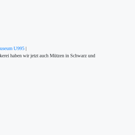
Museum U995
|
kerei haben wir jetzt auch Mützen in Schwarz und