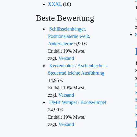
XXXL
(18)
Beste Bewertung
Schlüsselanhänger,
Positionslaterne weiß,
Ankerlaterne
6,90
€
Enthält 19% Mwst.
zzgl.
Versand
Kerzenhalter / Aschenbecher -
Steuerrad leichte Ausführung
14,95
€
Enthält 19% Mwst.
zzgl.
Versand
DMB Wimpel / Bootswimpel
24,90
€
Enthält 19% Mwst.
zzgl.
Versand