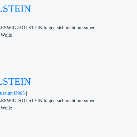
OLSTEIN
CHLESWIG-HOLSTEIN tragen sich nicht nur super
 Wolle
OLSTEIN
Museum U995
|
CHLESWIG-HOLSTEIN tragen sich nicht nur super
 Wolle