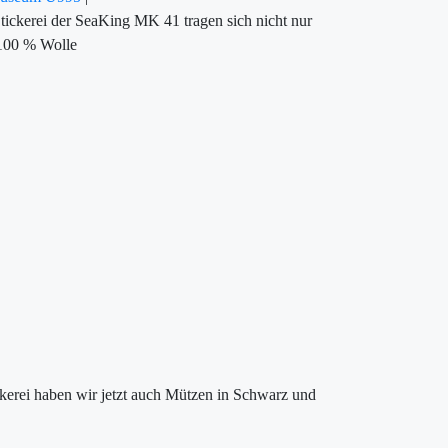
tickerei der SeaKing MK 41 tragen sich nicht nur
 100 % Wolle
kerei haben wir jetzt auch Mützen in Schwarz und