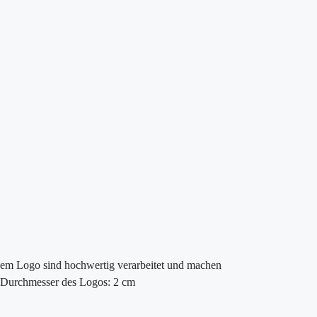
em Logo sind hochwertig verarbeitet und machen
t. Durchmesser des Logos: 2 cm