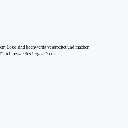
em Logo sind hochwertig verarbeitet und machen
t. Durchmesser des Logos: 2 cm