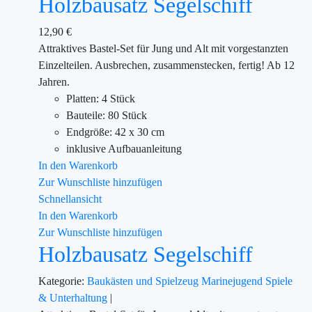
Holzbausatz Segelschiff
12,90
€
Attraktives Bastel-Set für Jung und Alt mit vorgestanzten
Einzelteilen. Ausbrechen, zusammenstecken, fertig! Ab 12
Jahren.
Platten: 4 Stück
Bauteile: 80 Stück
Endgröße: 42 x 30 cm
inklusive Aufbauanleitung
In den Warenkorb
Zur Wunschliste hinzufügen
Schnellansicht
In den Warenkorb
Zur Wunschliste hinzufügen
Holzbausatz Segelschiff
Kategorie:
Baukästen und Spielzeug
Marinejugend
Spiele
& Unterhaltung
|