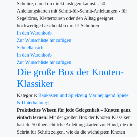
Schnüre, damit du direkt loslegen kannst. - 50
Anleitungskarten mit Schritt-für-Schritt-Anleitungen - für
Segeltörns, Klettertouren oder den Alltag geeignet -
hochwertige Geschenkbox mit 2 Schnüren
In den Warenkorb
Zur Wunschliste hinzufügen
Schnellansicht
In den Warenkorb
Zur Wunschliste hinzufügen
Die große Box der Knoten-
Klassiker
Kategorie:
Baukästen und Spielzeug
Marinejugend
Spiele
& Unterhaltung
|
Praktisches Wissen für jede Gelegenheit – Knoten ganz
einfach lernen!
Mit der großen Box der Knoten-Klassiker
hast du 50 übersichtliche Anleitungskarten zur Hand, die dir
Schritt für Schritt zeigen, wie du die wichtigsten Knoten