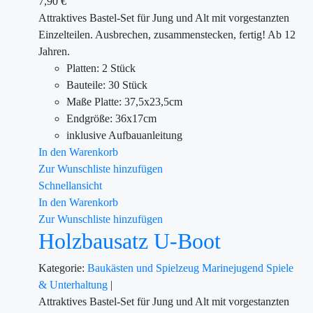
7,90
€
Attraktives Bastel-Set für Jung und Alt mit vorgestanzten
Einzelteilen. Ausbrechen, zusammenstecken, fertig! Ab 12
Jahren.
Platten: 2 Stück
Bauteile: 30 Stück
Maße Platte: 37,5x23,5cm
Endgröße: 36x17cm
inklusive Aufbauanleitung
In den Warenkorb
Zur Wunschliste hinzufügen
Schnellansicht
In den Warenkorb
Zur Wunschliste hinzufügen
Holzbausatz U-Boot
Kategorie:
Baukästen und Spielzeug
Marinejugend
Spiele
& Unterhaltung
|
Attraktives Bastel-Set für Jung und Alt mit vorgestanzten