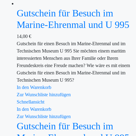
Gutschein für Besuch im
Marine-Ehrenmal und U 995
14,00
€
Gutschein für einen Besuch im Marine-Ehrenmal und im
Technischen Museum U 995 Sie möchten einem maritim
interessierten Menschen aus Ihrer Familie oder Ihrem
Freundeskreis eine Freude machen? Wie wäre es mit einem
Gutschein für einen Besuch im Marine-Ehrenmal und im
Technischen Museum U 995?
In den Warenkorb
Zur Wunschliste hinzufügen
Schnellansicht
In den Warenkorb
Zur Wunschliste hinzufügen
Gutschein für Besuch im