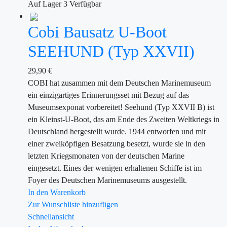
Auf Lager
3
Verfügbar
Cobi Bausatz U-Boot
SEEHUND (Typ XXVII)
29,90
€
COBI hat zusammen mit dem Deutschen Marinemuseum
ein einzigartiges Erinnerungsset mit Bezug auf das
Museumsexponat vorbereitet! Seehund (Typ XXVII B) ist
ein Kleinst-U-Boot, das am Ende des Zweiten Weltkriegs in
Deutschland hergestellt wurde. 1944 entworfen und mit
einer zweiköpfigen Besatzung besetzt, wurde sie in den
letzten Kriegsmonaten von der deutschen Marine
eingesetzt. Eines der wenigen erhaltenen Schiffe ist im
Foyer des Deutschen Marinemuseums ausgestellt.
In den Warenkorb
Zur Wunschliste hinzufügen
Schnellansicht