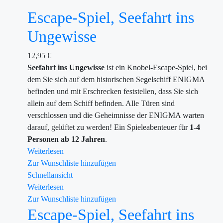
Escape-Spiel, Seefahrt ins
Ungewisse
12,95
€
Seefahrt ins Ungewisse
ist ein Knobel-Escape-Spiel, bei
dem Sie sich auf dem historischen Segelschiff ENIGMA
befinden und mit Erschrecken feststellen, dass Sie sich
allein auf dem Schiff befinden. Alle Türen sind
verschlossen und die Geheimnisse der ENIGMA warten
darauf, gelüftet zu werden!
Ein Spieleabenteuer für
1-4
Personen ab 12 Jahren
.
Weiterlesen
Zur Wunschliste hinzufügen
Schnellansicht
Weiterlesen
Zur Wunschliste hinzufügen
Escape-Spiel, Seefahrt ins