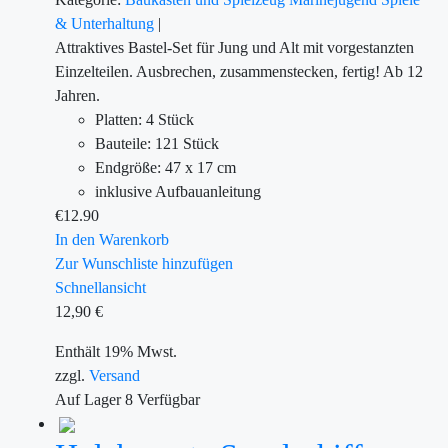
& Unterhaltung
|
Attraktives Bastel-Set für Jung und Alt mit vorgestanzten
Einzelteilen. Ausbrechen, zusammenstecken, fertig! Ab 12
Jahren.
Platten: 4 Stück
Bauteile: 121 Stück
Endgröße: 47 x 17 cm
inklusive Aufbauanleitung
€
12.90
In den Warenkorb
Zur Wunschliste hinzufügen
Schnellansicht
12,90
€
Enthält 19% Mwst.
zzgl.
Versand
Auf Lager
8
Verfügbar