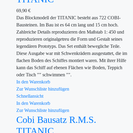
69,90
€
Das Blockmodell der TITANIC besteht aus 722 COBI-
Bausteinen. Im Bau ist es 64 cm lang und 15 cm hoch.
Zahlreiche Details reproduzieren den Maßstab 1: 450 und
reproduzieren originalgetreu die Form und Gestalt seines
legendären Prototyps. Das Set enthält bewegliche Teile.
Diese Ausgabe war mit Schwenkrädern ausgestattet, die im
flachen Boden des Schiffes montiert waren. Mit ihrer Hilfe
kann das Schiff auf ebenen Flächen wie Boden, Teppich
oder Tisch "" schwimmen "".
In den Warenkorb
Zur Wunschliste hinzufügen
Schnellansicht
In den Warenkorb
Zur Wunschliste hinzufügen
Cobi Bausatz R.M.S.
TITANIC