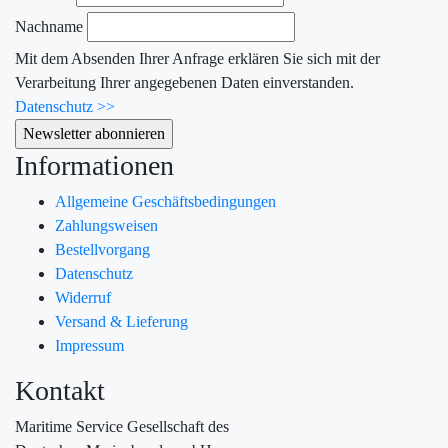
Nachname
Mit dem Absenden Ihrer Anfrage erklären Sie sich mit der
Verarbeitung Ihrer angegebenen Daten einverstanden.
Datenschutz >>
Informationen
Allgemeine Geschäftsbedingungen
Zahlungsweisen
Bestellvorgang
Datenschutz
Widerruf
Versand & Lieferung
Impressum
Kontakt
Maritime Service Gesellschaft des