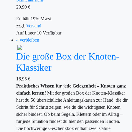
29,90
€
Enthält 19% Mwst.
zzgl.
Versand
Auf Lager
10
Verfügbar
4 verbleiben
Die große Box der Knoten-
Klassiker
16,95
€
Praktisches Wissen für jede Gelegenheit – Knoten ganz
einfach lernen!
Mit der großen Box der Knoten-Klassiker
hast du 50 übersichtliche Anleitungskarten zur Hand, die dir
Schritt für Schritt zeigen, wie du die wichtigsten Knoten
sicher bindest. Ob beim Segeln, Klettern oder im Alltag –
für jede Situation findest du hier den passenden Knoten.
Die hochwertige Geschenkbox enthält zwei stabile