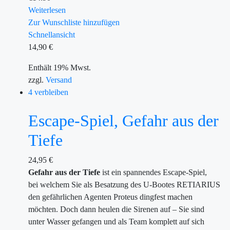
Weiterlesen
Zur Wunschliste hinzufügen
Schnellansicht
14,90
€
Enthält 19% Mwst.
zzgl.
Versand
4 verbleiben
Escape-Spiel, Gefahr aus der
Tiefe
24,95
€
Gefahr aus der Tiefe
ist ein spannendes Escape-Spiel,
bei welchem Sie als Besatzung des U-Bootes RETIARIUS
den gefährlichen Agenten Proteus dingfest machen
möchten. Doch dann heulen die Sirenen auf – Sie sind
unter Wasser gefangen und als Team komplett auf sich