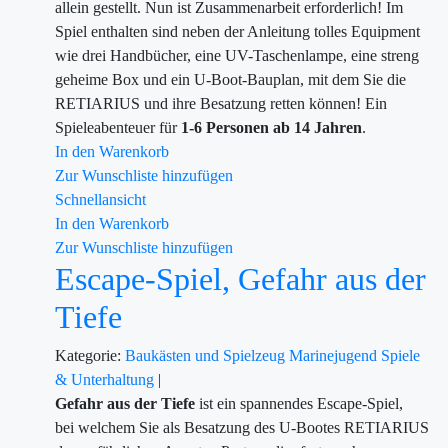
allein gestellt. Nun ist Zusammenarbeit erforderlich! Im
Spiel enthalten sind neben der Anleitung tolles Equipment
wie drei Handbücher, eine UV-Taschenlampe, eine streng
geheime Box und ein U-Boot-Bauplan, mit dem Sie die
RETIARIUS und ihre Besatzung retten können! Ein
Spieleabenteuer für
1-6 Personen ab 14 Jahren
.
In den Warenkorb
Zur Wunschliste hinzufügen
Schnellansicht
In den Warenkorb
Zur Wunschliste hinzufügen
Escape-Spiel, Gefahr aus der
Tiefe
Kategorie:
Baukästen und Spielzeug
Marinejugend
Spiele
& Unterhaltung
|
Gefahr aus der Tiefe
ist ein spannendes Escape-Spiel,
bei welchem Sie als Besatzung des U-Bootes RETIARIUS