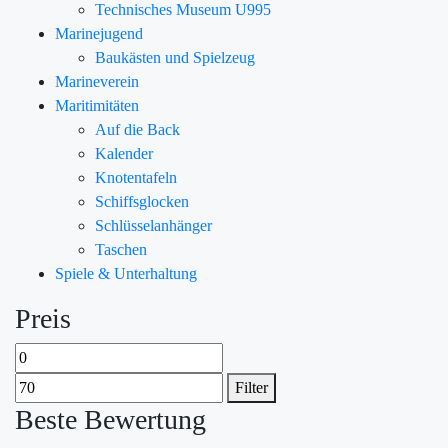
Technisches Museum U995
Marinejugend
Baukästen und Spielzeug
Marineverein
Maritimitäten
Auf die Back
Kalender
Knotentafeln
Schiffsglocken
Schlüsselanhänger
Taschen
Spiele & Unterhaltung
Preis
Filter
Beste Bewertung