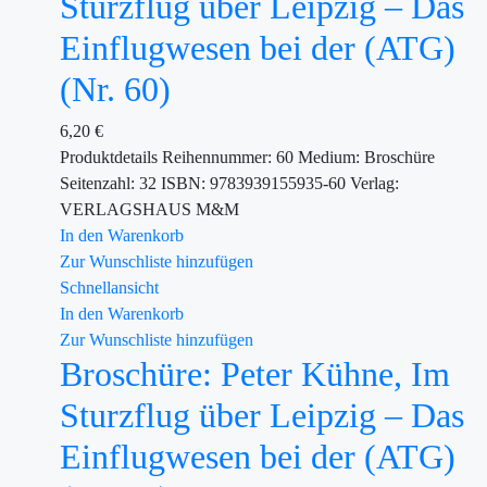
Sturzflug über Leipzig – Das
Einflugwesen bei der (ATG)
(Nr. 60)
6,20
€
Produktdetails Reihennummer: 60 Medium: Broschüre
Seitenzahl: 32 ISBN: 9783939155935-60 Verlag:
VERLAGSHAUS M&M
In den Warenkorb
Zur Wunschliste hinzufügen
Schnellansicht
In den Warenkorb
Zur Wunschliste hinzufügen
Broschüre: Peter Kühne, Im
Sturzflug über Leipzig – Das
Einflugwesen bei der (ATG)