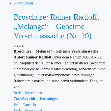
9 verbleiben
Broschüre: Rainer Radloff,
„Melange“ – Geheime
Verschlusssache (Nr. 19)
5,20
€
Broschüre: "Melange" - Geheime Verschlusssache
Autor: Rainer Radloff
Unter dem Namen MELANGE
philosophiert der Autor Rainer Radloff in dieser Broschüre
nicht über die bekannte Kaffeemischung, sondern stellt die
gleichnamige Sauerstoffkomponente eines flüssigen
Raketentreibstoffes und seine damit verbundene Tätigkeit
vor.
In den Warenkorb
Zur Wunschliste hinzufügen
Schnellansicht
In den Warenkorb