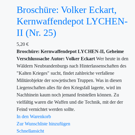
Broschüre: Volker Eckart,
Kernwaffendepot LYCHEN-
II (Nr. 25)
5,20
€
Broschüre: Kernwaffendepot LYCHEN-II, Geheime
Verschlusssache
Autor: Volker Eckart
Wer heute in den
Wäldern Neubrandenburgs nach Hinterlassenschaften des
"Kalten Krieges" sucht, findet zahlreiche verfallene
Militärobjekte der sowjetischen Truppen. Was in diesen
Liegenschaften alles für den Kriegsfall lagerte, wird im
Nachhinein kaum noch jemand feststellen können. Zu
vielfältig waren die Waffen und die Technik, mit der der
Feind vernichtet werden sollte.
In den Warenkorb
Zur Wunschliste hinzufügen
Schnellansicht