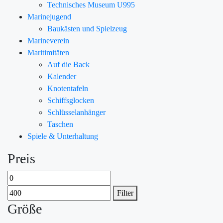
Technisches Museum U995
Marinejugend
Baukästen und Spielzeug
Marineverein
Maritimitäten
Auf die Back
Kalender
Knotentafeln
Schiffsglocken
Schlüsselanhänger
Taschen
Spiele & Unterhaltung
Preis
Filter
Größe