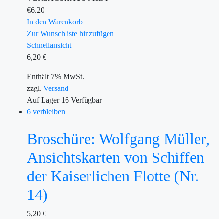
€
6.20
In den Warenkorb
Zur Wunschliste hinzufügen
Schnellansicht
6,20
€
Enthält 7% MwSt.
zzgl.
Versand
Auf Lager
16
Verfügbar
6 verbleiben
Broschüre: Wolfgang Müller,
Ansichtskarten von Schiffen
der Kaiserlichen Flotte (Nr.
14)
5,20
€