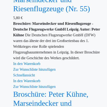
Riesenflugzeuge (Nr. 55)
5,80
€
Broschüre: Marseindecker und Riesenflugzeuge -
Deutsche Flugzeugwerke GmbH Leipzig
Autor: Peter
Kühne
Die Deutschen Flugzeugwerke GmbH (DFW)
waren das älteste der drei im Großserienbau des 1.
Weltkrieges eine Rolle spielenden
Flugzeugbauunternehmen in Leipzig. In dieser Broschüre
wird die Geschichte des Werkes geschildert.
In den Warenkorb
Zur Wunschliste hinzufügen
Schnellansicht
In den Warenkorb
Zur Wunschliste hinzufügen
Broschüre: Peter Kühne,
Marseindecker und