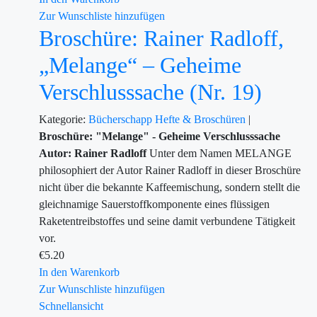
Zur Wunschliste hinzufügen
Broschüre: Rainer Radloff,
„Melange“ – Geheime
Verschlusssache (Nr. 19)
Kategorie:
Bücherschapp
Hefte & Broschüren
|
Broschüre: "Melange" - Geheime Verschlusssache
Autor: Rainer Radloff
Unter dem Namen MELANGE
philosophiert der Autor Rainer Radloff in dieser Broschüre
nicht über die bekannte Kaffeemischung, sondern stellt die
gleichnamige Sauerstoffkomponente eines flüssigen
Raketentreibstoffes und seine damit verbundene Tätigkeit
vor.
€
5.20
In den Warenkorb
Zur Wunschliste hinzufügen
Schnellansicht