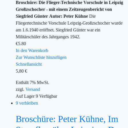
Broschüre: Die Flieger-Technische Vorschule in Leipzig
Großzschocher - mit einem Zeitzeugenbericht von
Siegfried Günter
Autor: Peter Kühne
Die
Fliegertechnische Vorschule Leipzig-Großzschocher wurde
am 1.6.1940 eröffnet. Siegfried Günter war ein
Militärschüler des Jahrganges 1942.
€
5.80
In den Warenkorb
Zur Wunschliste hinzufügen
Schnellansicht
5,80
€
Enthält 7% MwSt.
zzgl.
Versand
Auf Lager
9
Verfügbar
9 verbleiben
Broschüre: Peter Kühne, Im