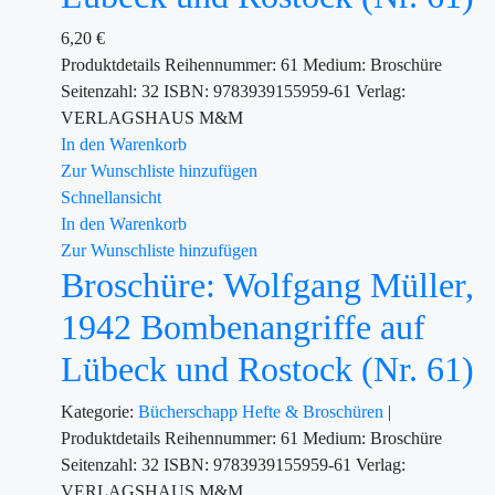
6,20
€
Produktdetails Reihennummer: 61 Medium: Broschüre
Seitenzahl: 32 ISBN: 9783939155959-61 Verlag:
VERLAGSHAUS M&M
In den Warenkorb
Zur Wunschliste hinzufügen
Schnellansicht
In den Warenkorb
Zur Wunschliste hinzufügen
Broschüre: Wolfgang Müller,
1942 Bombenangriffe auf
Lübeck und Rostock (Nr. 61)
Kategorie:
Bücherschapp
Hefte & Broschüren
|
Produktdetails Reihennummer: 61 Medium: Broschüre
Seitenzahl: 32 ISBN: 9783939155959-61 Verlag:
VERLAGSHAUS M&M