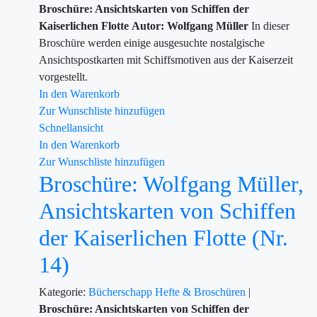
Broschüre: Ansichtskarten von Schiffen der
Kaiserlichen Flotte
Autor: Wolfgang Müller
In dieser
Broschüre werden einige ausgesuchte nostalgische
Ansichtspostkarten mit Schiffsmotiven aus der Kaiserzeit
vorgestellt.
In den Warenkorb
Zur Wunschliste hinzufügen
Schnellansicht
In den Warenkorb
Zur Wunschliste hinzufügen
Broschüre: Wolfgang Müller,
Ansichtskarten von Schiffen
der Kaiserlichen Flotte (Nr.
14)
Kategorie:
Bücherschapp
Hefte & Broschüren
|
Broschüre: Ansichtskarten von Schiffen der