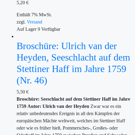
5,20
€
Enthält 7% MwSt.
zzgl.
Versand
Auf Lager
9
Verfügbar
Broschüre: Ulrich van der
Heyden, Seeschlacht auf dem
Stettiner Haff im Jahre 1759
(Nr. 46)
5,50
€
Broschüre: Seeschlacht auf dem Stettiner Haff im Jahre
1759
Autor: Ulrich van der Heyden
Zwar war es ein
relativ unbedeutendes Ereignis in all den Kämpfen der
europäischen Mächte weltweit, welches im Stettiner Haff
oder wie es früher hieß, Pommersches-, Großes- oder