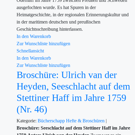
Oderhaff im Jahre 1759 zwischen Preußen und Schweden
ausgefochten wurde. Es hat Spuren in der
Heimatgeschichte, in der regionalen Erinnerungskultur und
in der maritimen deutschen und preußischen
Geschichtsschreibung hinterlassen.
In den Warenkorb
Zur Wunschliste hinzufügen
Schnellansicht
In den Warenkorb
Zur Wunschliste hinzufügen
Broschüre: Ulrich van der
Heyden, Seeschlacht auf dem
Stettiner Haff im Jahre 1759
(Nr. 46)
Kategorie:
Bücherschapp
Hefte & Broschüren
|
Broschüre: Seeschlacht auf dem Stettiner Haff im Jahre