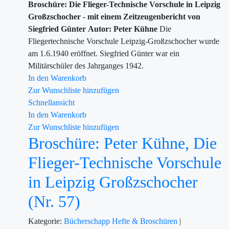
Broschüre: Die Flieger-Technische Vorschule in Leipzig
Großzschocher - mit einem Zeitzeugenbericht von
Siegfried Günter
Autor: Peter Kühne
Die
Fliegertechnische Vorschule Leipzig-Großzschocher wurde
am 1.6.1940 eröffnet. Siegfried Günter war ein
Militärschüler des Jahrganges 1942.
In den Warenkorb
Zur Wunschliste hinzufügen
Schnellansicht
In den Warenkorb
Zur Wunschliste hinzufügen
Broschüre: Peter Kühne, Die
Flieger-Technische Vorschule
in Leipzig Großzschocher
(Nr. 57)
Kategorie:
Bücherschapp
Hefte & Broschüren
|