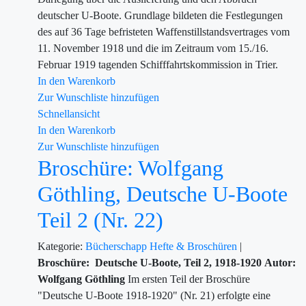
deutscher U-Boote. Grundlage bildeten die Festlegungen
des auf 36 Tage befristeten Waffenstillstandsvertrages vom
11. November 1918 und die im Zeitraum vom 15./16.
Februar 1919 tagenden Schifffahrtskommission in Trier.
In den Warenkorb
Zur Wunschliste hinzufügen
Schnellansicht
In den Warenkorb
Zur Wunschliste hinzufügen
Broschüre: Wolfgang
Göthling, Deutsche U-Boote
Teil 2 (Nr. 22)
Kategorie:
Bücherschapp
Hefte & Broschüren
|
Broschüre: Deutsche U-Boote, Teil 2, 1918-1920
Autor:
Wolfgang Göthling
Im ersten Teil der Broschüre
"Deutsche U-Boote 1918-1920" (Nr. 21) erfolgte eine