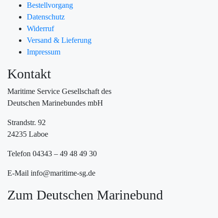
Bestellvorgang
Datenschutz
Widerruf
Versand & Lieferung
Impressum
Kontakt
Maritime Service Gesellschaft des
Deutschen Marinebundes mbH
Strandstr. 92
24235 Laboe
Telefon 04343 – 49 48 49 30
E-Mail info@maritime-sg.de
Zum Deutschen Marinebund