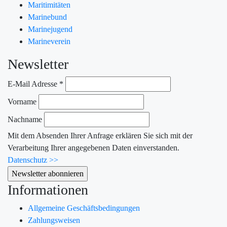
Maritimitäten
Marinebund
Marinejugend
Marineverein
Newsletter
E-Mail Adresse
*
Vorname
Nachname
Mit dem Absenden Ihrer Anfrage erklären Sie sich mit der
Verarbeitung Ihrer angegebenen Daten einverstanden.
Datenschutz >>
Informationen
Allgemeine Geschäftsbedingungen
Zahlungsweisen