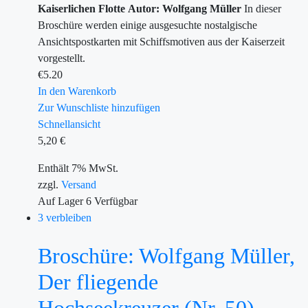
Kaiserlichen Flotte
Autor: Wolfgang Müller
In dieser
Broschüre werden einige ausgesuchte nostalgische
Ansichtspostkarten mit Schiffsmotiven aus der Kaiserzeit
vorgestellt.
€
5.20
In den Warenkorb
Zur Wunschliste hinzufügen
Schnellansicht
5,20
€
Enthält 7% MwSt.
zzgl.
Versand
Auf Lager
6
Verfügbar
3 verbleiben
Broschüre: Wolfgang Müller,
Der fliegende