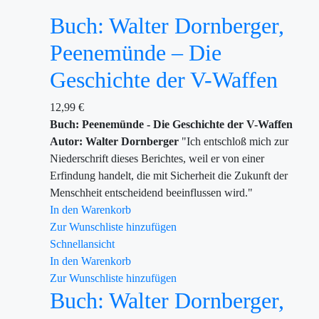
Buch: Walter Dornberger,
Peenemünde – Die
Geschichte der V-Waffen
12,99
€
Buch: Peenemünde - Die Geschichte der V-Waffen
Autor: Walter Dornberger
"Ich entschloß mich zur
Niederschrift dieses Berichtes, weil er von einer
Erfindung handelt, die mit Sicherheit die Zukunft der
Menschheit entscheidend beeinflussen wird."
In den Warenkorb
Zur Wunschliste hinzufügen
Schnellansicht
In den Warenkorb
Zur Wunschliste hinzufügen
Buch: Walter Dornberger,