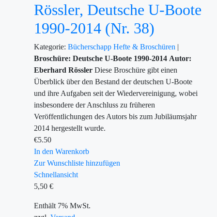
Rössler, Deutsche U-Boote
1990-2014 (Nr. 38)
Kategorie:
Bücherschapp
Hefte & Broschüren
|
Broschüre: Deutsche U-Boote 1990-2014
Autor:
Eberhard Rössler
Diese Broschüre gibt einen
Überblick über den Bestand der deutschen U-Boote
und ihre Aufgaben seit der Wiedervereinigung, wobei
insbesondere der Anschluss zu früheren
Veröffentlichungen des Autors bis zum Jubiläumsjahr
2014 hergestellt wurde.
€
5.50
In den Warenkorb
Zur Wunschliste hinzufügen
Schnellansicht
5,50
€
Enthält 7% MwSt.