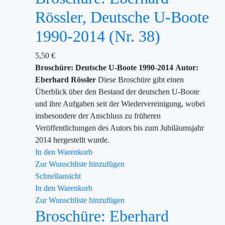
Rössler, Deutsche U-Boote
1990-2014 (Nr. 38)
5,50
€
Broschüre: Deutsche U-Boote 1990-2014
Autor:
Eberhard Rössler
Diese Broschüre gibt einen
Überblick über den Bestand der deutschen U-Boote
und ihre Aufgaben seit der Wiedervereinigung, wobei
insbesondere der Anschluss zu früheren
Veröffentlichungen des Autors bis zum Jubiläumsjahr
2014 hergestellt wurde.
In den Warenkorb
Zur Wunschliste hinzufügen
Schnellansicht
In den Warenkorb
Zur Wunschliste hinzufügen
Broschüre: Eberhard