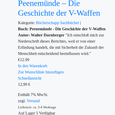
Peenemünde – Die
Geschichte der V-Waffen
Kategorie:
Bücherschapp
Sachbücher
|
Buch: Peenemünde - Die Geschichte der V-Waffen
Autor: Walter Dornberger
"Ich entschloß mich zur
Niederschrift dieses Berichtes, weil er von einer
Erfindung handelt, die mit Sicherheit die Zukunft der
Menschheit entscheidend beeinflussen wird."
€
12.99
In den Warenkorb
Zur Wunschliste hinzufügen
Schnellansicht
12,99
€
Enthält 7% MwSt.
zzgl.
Versand
Lieferzeit: ca. 3-4 Werktage
Auf Lager
5
Verfügbar