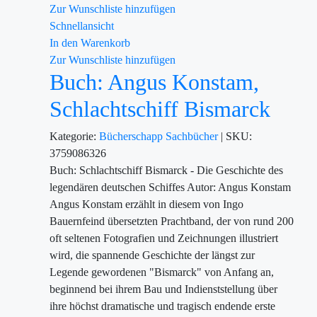
Zur Wunschliste hinzufügen
Schnellansicht
In den Warenkorb
Zur Wunschliste hinzufügen
Buch: Angus Konstam,
Schlachtschiff Bismarck
Kategorie:
Bücherschapp
Sachbücher
|
SKU:
3759086326
Buch: Schlachtschiff Bismarck - Die Geschichte des
legendären deutschen Schiffes Autor: Angus Konstam
Angus Konstam erzählt in diesem von Ingo
Bauernfeind übersetzten Prachtband, der von rund 200
oft seltenen Fotografien und Zeichnungen illustriert
wird, die spannende Geschichte der längst zur
Legende gewordenen "Bismarck" von Anfang an,
beginnend bei ihrem Bau und Indienststellung über
ihre höchst dramatische und tragisch endende erste