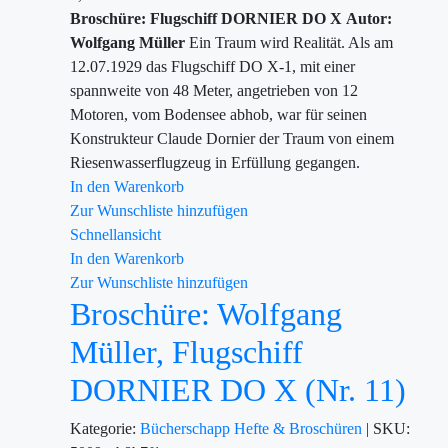
Broschüre: Flugschiff DORNIER DO X
Autor:
Wolfgang Müller
Ein Traum wird Realität. Als am
12.07.1929 das Flugschiff DO X-1, mit einer
spannweite von 48 Meter, angetrieben von 12
Motoren, vom Bodensee abhob, war für seinen
Konstrukteur Claude Dornier der Traum von einem
Riesenwasserflugzeug in Erfüllung gegangen.
In den Warenkorb
Zur Wunschliste hinzufügen
Schnellansicht
In den Warenkorb
Zur Wunschliste hinzufügen
Broschüre: Wolfgang
Müller, Flugschiff
DORNIER DO X (Nr. 11)
Kategorie:
Bücherschapp
Hefte & Broschüren
|
SKU: