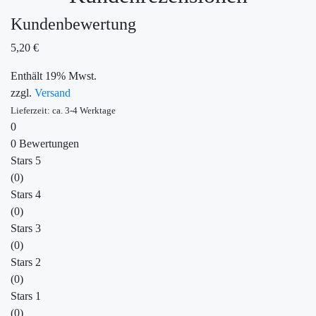
Kundenbewertung
5,20
€
Enthält 19% Mwst.
zzgl.
Versand
Lieferzeit: ca. 3-4 Werktage
0
0 Bewertungen
Stars 5
(0)
Stars 4
(0)
Stars 3
(0)
Stars 2
(0)
Stars 1
(0)