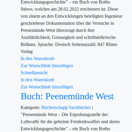
Entwicklungsgeschichte" – ein Buch von Botho
Stüwe, welches am 28.02.2022 erschienen ist. Diese
von einem an den Entwicklungen beteiligten Ingenieur
geschriebene Dokumentation über die Versuche in
Peenemünde-West überzeugt durch ihre
Ausführlichkeit, Genauigkeit und schriftstellerische
Brillanz. Sprache: Deutsch Seitenanzahl: 847 Rhino
Verlag
In den Warenkorb
Zur Wunschliste hinzufügen
Schnellansicht
In den Warenkorb
Zur Wunschliste hinzufügen
Buch: Peenemünde West
Kategorie:
Bücherschapp
Sachbücher
|
"Peenemünde West – Die Erprobungsstelle der
Luftwaffe für die geheime Fernlenkwaffen und deren
Entwicklungsgeschichte" – ein Buch von Botho