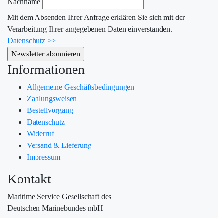
Nachname
Mit dem Absenden Ihrer Anfrage erklären Sie sich mit der
Verarbeitung Ihrer angegebenen Daten einverstanden.
Datenschutz >>
Informationen
Allgemeine Geschäftsbedingungen
Zahlungsweisen
Bestellvorgang
Datenschutz
Widerruf
Versand & Lieferung
Impressum
Kontakt
Maritime Service Gesellschaft des
Deutschen Marinebundes mbH