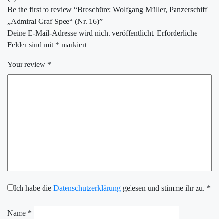
Be the first to review “Broschüre: Wolfgang Müller, Panzerschiff
„Admiral Graf Spee“ (Nr. 16)”
Deine E-Mail-Adresse wird nicht veröffentlicht.
Erforderliche
Felder sind mit
*
markiert
Your review
*
Ich habe die
Datenschutzerklärung
gelesen und stimme ihr zu.
*
Name
*