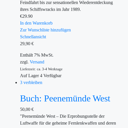
Feindfahrt bis zur sensationellen Wiederentdeckung
ihres Schiffswracks im Jahr 1989.
€
29.90
In den Warenkorb
Zur Wunschliste hinzufügen
Schnellansicht
29,90
€
Enthält 7% MwSt.
zzgl.
Versand
Lieferzeit: ca. 3-4 Werktage
Auf Lager
4
Verfügbar
3 verbleiben
Buch: Peenemünde West
50,00
€
"Peenemünde West – Die Erprobungsstelle der
Luftwaffe für die geheime Fernlenkwaffen und deren