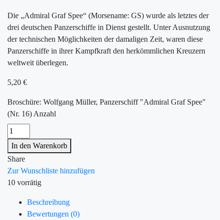
Die „Admiral Graf Spee“ (Morsename: GS) wurde als letztes der
drei deutschen Panzerschiffe in Dienst gestellt. Unter Ausnutzung
der technischen Möglichkeiten der damaligen Zeit, waren diese
Panzerschiffe in ihrer Kampfkraft den herkömmlichen Kreuzern
weltweit überlegen.
5,20
€
Broschüre: Wolfgang Müller, Panzerschiff "Admiral Graf Spee"
(Nr. 16) Anzahl
In den Warenkorb
Share
Zur Wunschliste hinzufügen
10 vorrätig
Beschreibung
Bewertungen (0)