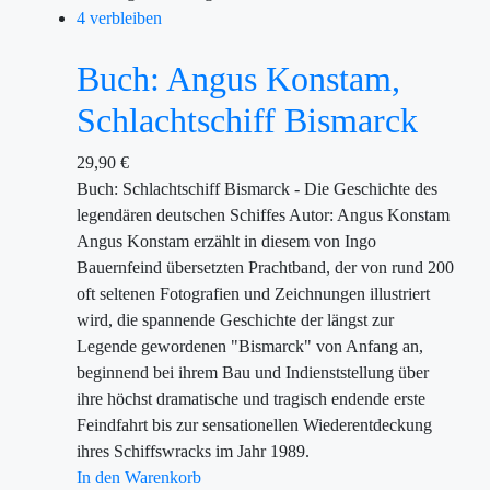
4 verbleiben
Buch: Angus Konstam,
Schlachtschiff Bismarck
29,90
€
Buch: Schlachtschiff Bismarck - Die Geschichte des
legendären deutschen Schiffes Autor: Angus Konstam
Angus Konstam erzählt in diesem von Ingo
Bauernfeind übersetzten Prachtband, der von rund 200
oft seltenen Fotografien und Zeichnungen illustriert
wird, die spannende Geschichte der längst zur
Legende gewordenen "Bismarck" von Anfang an,
beginnend bei ihrem Bau und Indienststellung über
ihre höchst dramatische und tragisch endende erste
Feindfahrt bis zur sensationellen Wiederentdeckung
ihres Schiffswracks im Jahr 1989.
In den Warenkorb